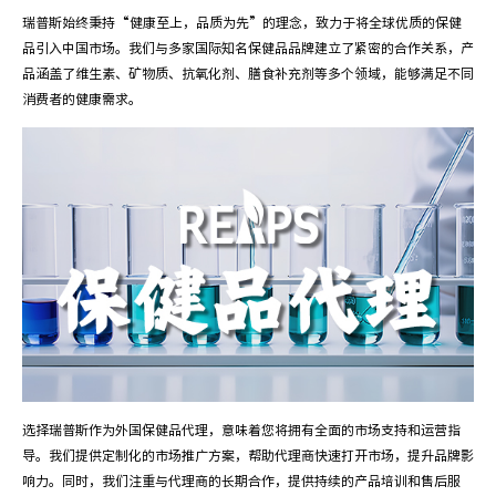
瑞普斯始终秉持“健康至上，品质为先”的理念，致力于将全球优质的保健
品引入中国市场。我们与多家国际知名保健品品牌建立了紧密的合作关系，产
品涵盖了维生素、矿物质、抗氧化剂、膳食补充剂等多个领域，能够满足不同
消费者的健康需求。
选择瑞普斯作为外国保健品代理，意味着您将拥有全面的市场支持和运营指
导。我们提供定制化的市场推广方案，帮助代理商快速打开市场，提升品牌影
响力。同时，我们注重与代理商的长期合作，提供持续的产品培训和售后服