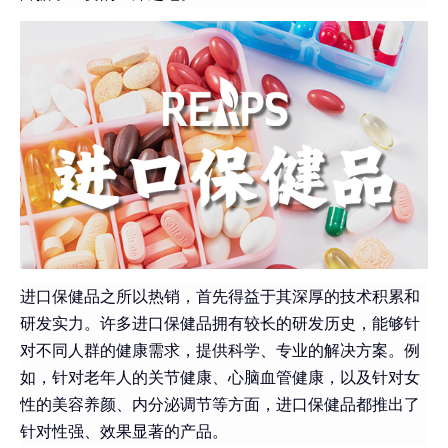
那
种
卖
的
比
较
好
进口保健品之所以热销，首先得益于其深厚的技术积累和
研发实力。许多进口保健品拥有较长的研发历史，能够针
对不同人群的健康需求，提供科学、专业的解决方案。例
如，针对老年人的关节健康、心脑血管健康，以及针对女
性的美容养颜、内分泌调节等方面，进口保健品都推出了
针对性强、效果显著的产品。