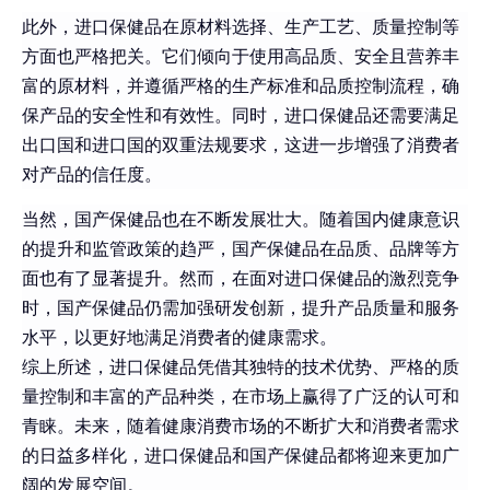
此外，进口保健品在原材料选择、生产工艺、质量控制等
方面也严格把关。它们倾向于使用高品质、安全且营养丰
富的原材料，并遵循严格的生产标准和品质控制流程，确
保产品的安全性和有效性。同时，进口保健品还需要满足
出口国和进口国的双重法规要求，这进一步增强了消费者
对产品的信任度。
当然，国产保健品也在不断发展壮大。随着国内健康意识
的提升和监管政策的趋严，国产保健品在品质、品牌等方
面也有了显著提升。然而，在面对进口保健品的激烈竞争
时，国产保健品仍需加强研发创新，提升产品质量和服务
水平，以更好地满足消费者的健康需求。
综上所述，进口保健品凭借其独特的技术优势、严格的质
量控制和丰富的产品种类，在市场上赢得了广泛的认可和
青睐。未来，随着健康消费市场的不断扩大和消费者需求
的日益多样化，进口保健品和国产保健品都将迎来更加广
阔的发展空间。