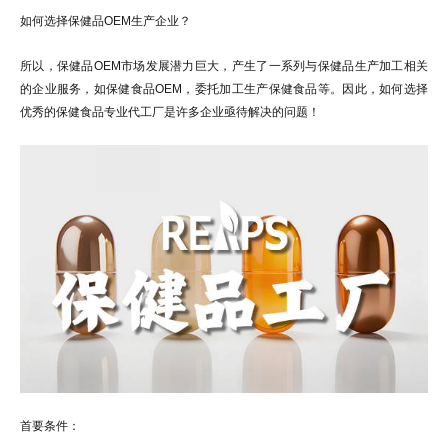
如何选择保健品OEM生产企业？
所以，保健品OEM市场发展潜力巨大，产生了一系列与保健品生产加工相关
的企业服务，如保健食品OEM，委托加工生产保健食品等。因此，如何选择
优秀的保健食品专业代工厂是许多企业亟待解决的问题！
首要条件：