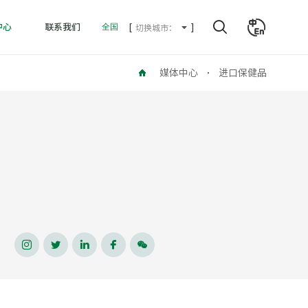
全国
中心
联系我们
切换城市：
媒体中心
进口保健品