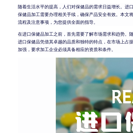
随着生活水平的提高，人们对保健品的需求日益增长。进
手
保健品加工需要办理相关手续，确保产品安全有效。本文
续？
流程及注意事项，为您提供全面的指导。
在进口保健品加工之前，首先需要了解市场需求和趋势。
进口保健品凭借其卓越的品质和独特的特点，在市场上占
加强，要求加工企业必须具备相应的资质和条件。