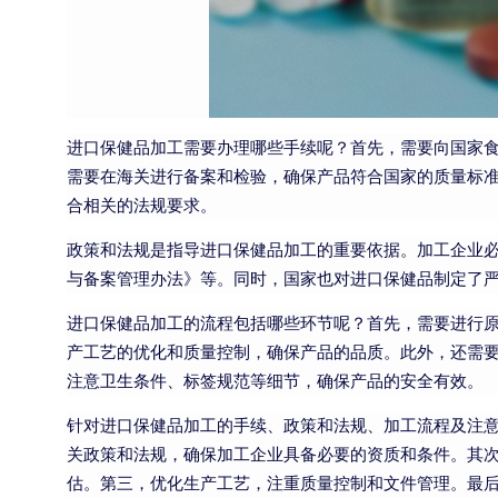
进口保健品加工需要办理哪些手续呢？首先，需要向国家
需要在海关进行备案和检验，确保产品符合国家的质量标
合相关的法规要求。
政策和法规是指导进口保健品加工的重要依据。加工企业
与备案管理办法》等。同时，国家也对进口保健品制定了
进口保健品加工的流程包括哪些环节呢？首先，需要进行
产工艺的优化和质量控制，确保产品的品质。此外，还需
注意卫生条件、标签规范等细节，确保产品的安全有效。
针对进口保健品加工的手续、政策和法规、加工流程及注
关政策和法规，确保加工企业具备必要的资质和条件。其
估。第三，优化生产工艺，注重质量控制和文件管理。最