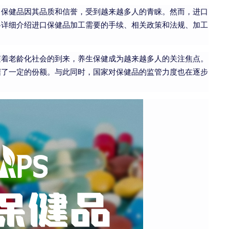
口保健品因其品质和信誉，受到越来越多人的青睐。然而，进口
将详细介绍进口保健品加工需要的手续、相关政策和法规、加工
随着老龄化社会的到来，养生保健成为越来越多人的关注焦点。
据了一定的份额。与此同时，国家对保健品的监管力度也在逐步