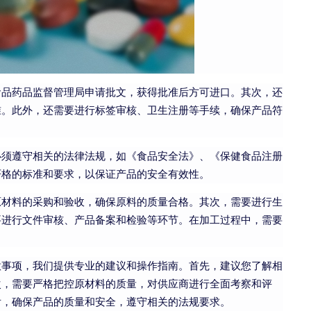
食品药品监督管理局申请批文，获得批准后方可进口。其次，还
准。此外，还需要进行标签审核、卫生注册等手续，确保产品符
必须遵守相关的法律法规，如《食品安全法》、《保健食品注册
严格的标准和要求，以保证产品的安全有效性。
原材料的采购和验收，确保原料的质量合格。其次，需要进行生
要进行文件审核、产品备案和检验等环节。在加工过程中，需要
意事项，我们提供专业的建议和操作指南。首先，建议您了解相
次，需要严格把控原材料的质量，对供应商进行全面考察和评
后，确保产品的质量和安全，遵守相关的法规要求。